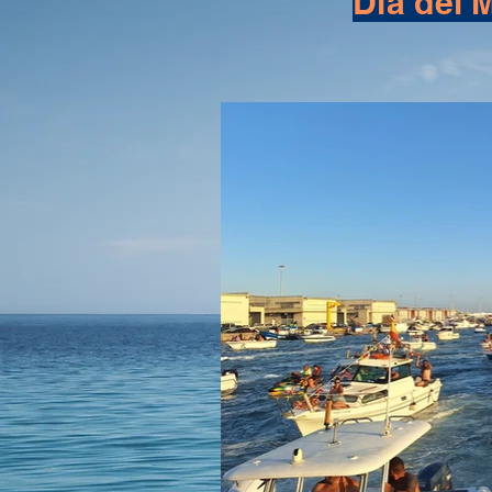
Dia del 