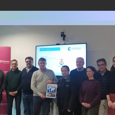
Red, Comunidades y Amigos