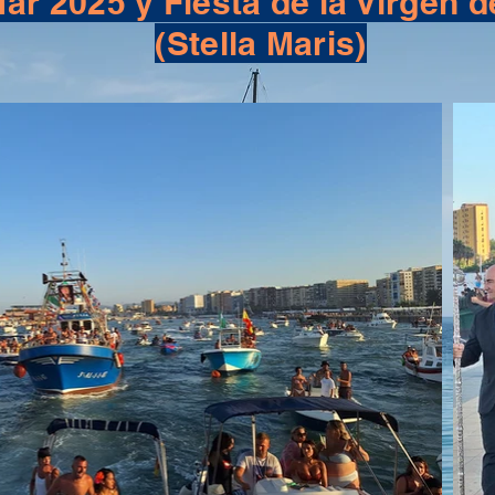
Mar 2025 y Fiesta de la Virgen
(Stella Maris)