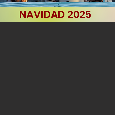
NAVIDAD 2025