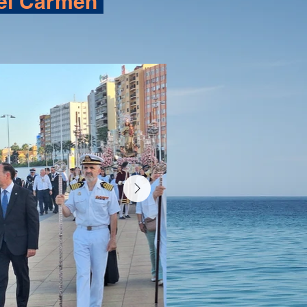
 del Carmen